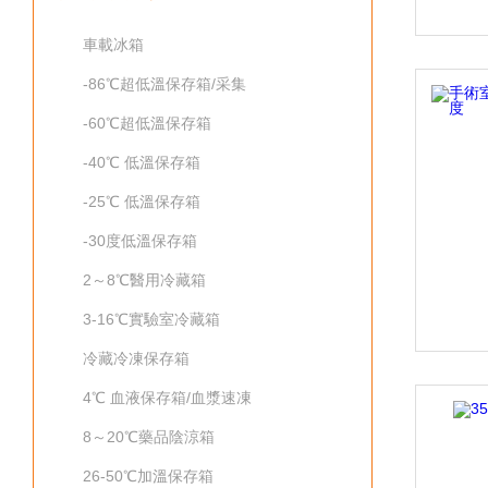
車載冰箱
-86℃超低溫保存箱/采集
-60℃超低溫保存箱
-40℃ 低溫保存箱
-25℃ 低溫保存箱
-30度低溫保存箱
2～8℃醫用冷藏箱
3-16℃實驗室冷藏箱
冷藏冷凍保存箱
4℃ 血液保存箱/血漿速凍
8～20℃藥品陰涼箱
26-50℃加溫保存箱